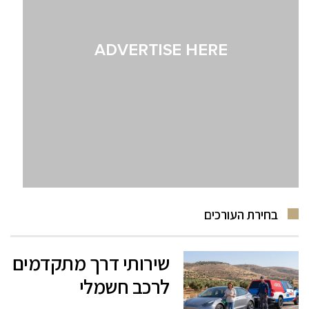
בחירת העורכים
שירותי דרך מתקדמים
לרכב חשמלי