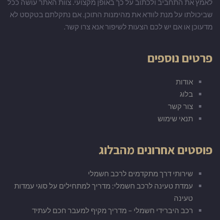
לאמץ את התחביב ולכתוב על כך באופן מקצועי. צוות האתר עושה ככל
שביכולתו על מנת לוודא את מהימנות התוכן. אם נתקלתם בטקסט לא
מדעוכן או אם יש לכם הצעות לשיפור אנא צרו קשר.
פרטים נוספים
אודות
בלוג
צור קשר
תנאי שימוש
פוסטים אחרונים מהבלוג
שירותי דרך מתקדמים לרכב חשמלי
עמדת טעינה לרכב חשמלי: מדריך למתחילים על סוגי עמדות
טעינה
רכב היברידי חשמלי – מדריך מקיף למעבר חכם לעתיד