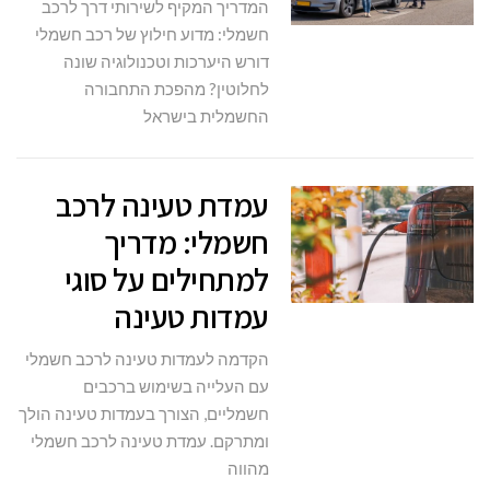
המדריך המקיף לשירותי דרך לרכב
חשמלי: מדוע חילוץ של רכב חשמלי
דורש היערכות וטכנולוגיה שונה
לחלוטין? מהפכת התחבורה
החשמלית בישראל
עמדת טעינה לרכב
חשמלי: מדריך
למתחילים על סוגי
עמדות טעינה
הקדמה לעמדות טעינה לרכב חשמלי
עם העלייה בשימוש ברכבים
חשמליים, הצורך בעמדות טעינה הולך
ומתרקם. עמדת טעינה לרכב חשמלי
מהווה