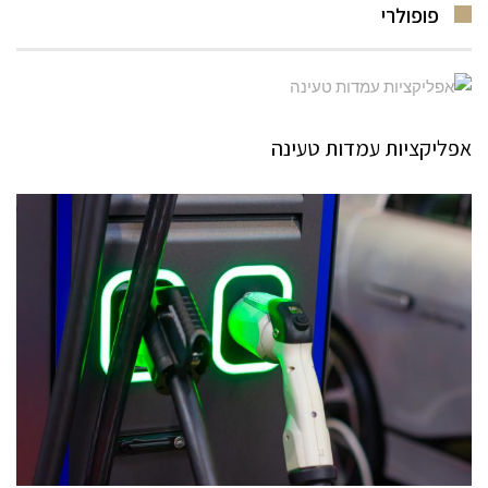
פופולרי
אפליקציות עמדות טעינה