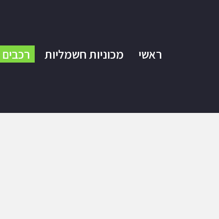
ראשי
מכוניות חשמליות
רכבים