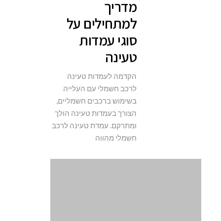
מדריך
למתחילים על
סוגי עמדות
טעינה
הקדמה לעמדות טעינה
לרכב חשמלי עם העלייה
בשימוש ברכבים חשמליים,
הצורך בעמדות טעינה הולך
ומתרקם. עמדת טעינה לרכב
חשמלי מהווה