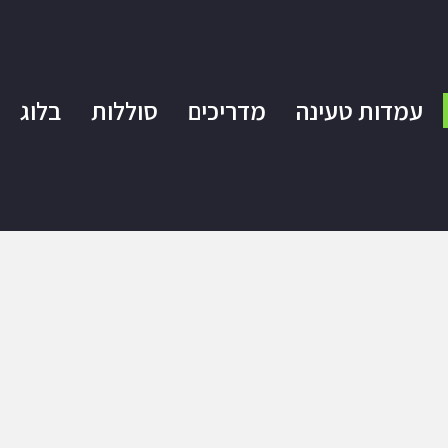
עמדות טעינה
מדריכים
סוללות
בלוג