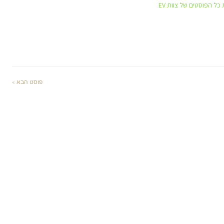
כל הפוסטים של צוות EV
פוסט הבא »