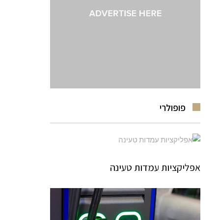
פופולרי
אפליקציות עמדות טעינה