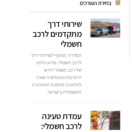
בחירת העורכים
שירותי דרך
מתקדמים לרכב
חשמלי
המדריך המקיף לשירותי דרך
לרכב חשמלי: מדוע חילוץ
של רכב חשמלי דורש
היערכות וטכנולוגיה שונה
לחלוטין? מהפכת התחבורה
החשמלית בישראל
עמדת טעינה
לרכב חשמלי: