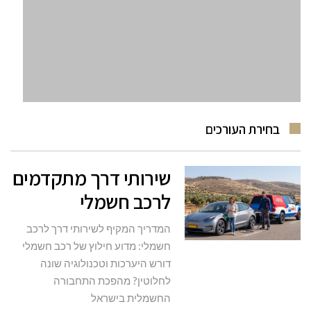
בחירת העורכים
שירותי דרך מתקדמים
לרכב חשמלי
המדריך המקיף לשירותי דרך לרכב
חשמלי: מדוע חילוץ של רכב חשמלי
דורש היערכות וטכנולוגיה שונה
לחלוטין? מהפכת התחבורה
החשמלית בישראל