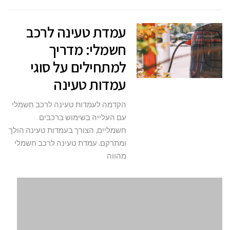
עמדת טעינה לרכב
חשמלי: מדריך
למתחילים על סוגי
עמדות טעינה
הקדמה לעמדות טעינה לרכב חשמלי
עם העלייה בשימוש ברכבים
חשמליים, הצורך בעמדות טעינה הולך
ומתרקם. עמדת טעינה לרכב חשמלי
מהווה