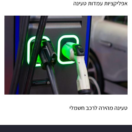
אפליקציות עמדות טעינה
טעינה מהירה לרכב חשמלי