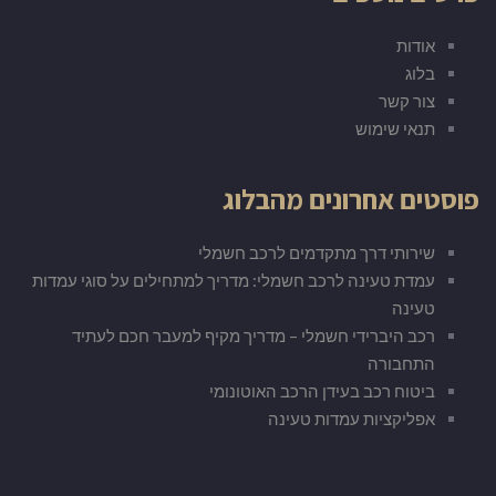
אודות
בלוג
צור קשר
תנאי שימוש
פוסטים אחרונים מהבלוג
שירותי דרך מתקדמים לרכב חשמלי
עמדת טעינה לרכב חשמלי: מדריך למתחילים על סוגי עמדות
טעינה
רכב היברידי חשמלי – מדריך מקיף למעבר חכם לעתיד
התחבורה
ביטוח רכב בעידן הרכב האוטונומי
אפליקציות עמדות טעינה