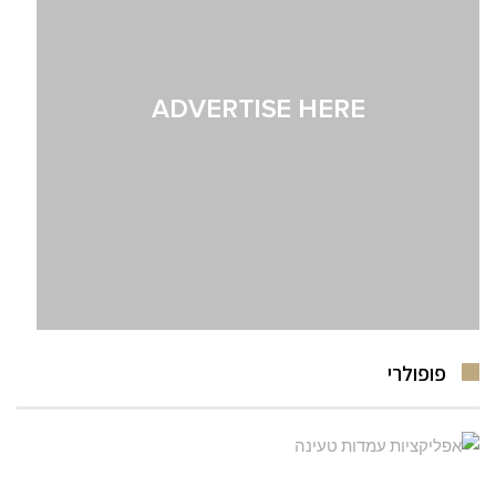
פופולרי