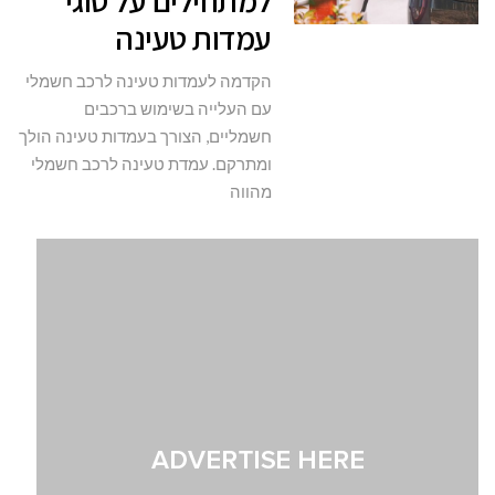
למתחילים על סוגי
עמדות טעינה
הקדמה לעמדות טעינה לרכב חשמלי
עם העלייה בשימוש ברכבים
חשמליים, הצורך בעמדות טעינה הולך
ומתרקם. עמדת טעינה לרכב חשמלי
מהווה