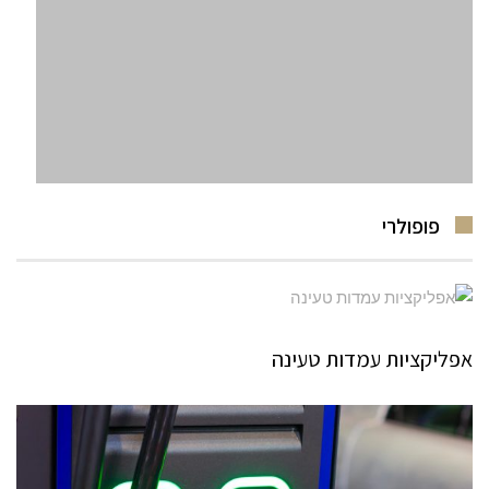
פופולרי
אפליקציות עמדות טעינה