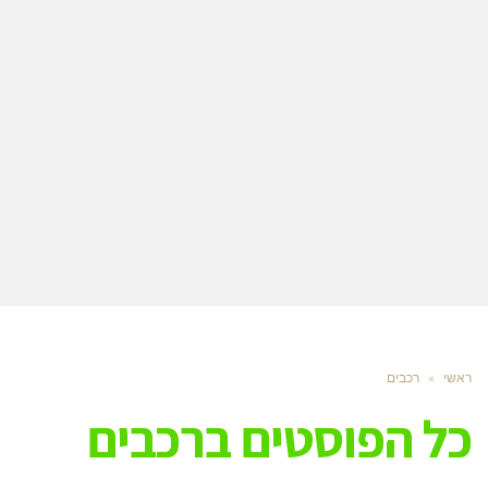
ראשי
»
רכבים
כל הפוסטים ב
רכבים