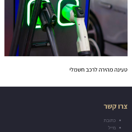
טעינה מהירה לרכב חשמלי
צרו קשר
כתובת
מייל