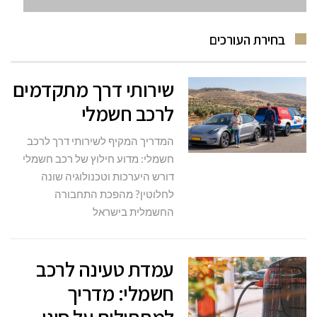
בחירת העורכים
שירותי דרך מתקדמים
לרכב חשמלי
המדריך המקיף לשירותי דרך לרכב
חשמלי: מדוע חילוץ של רכב חשמלי
דורש היערכות וטכנולוגיה שונה
לחלוטין? מהפכת התחבורה
החשמלית בישראל
עמדת טעינה לרכב
חשמלי: מדריך