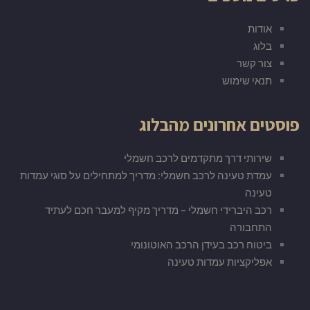
אודות
בלוג
צור קשר
תנאי שימוש
פוסטים אחרונים מהבלוג
שירותי דרך מתקדמים לרכב חשמלי
עמדת טעינה לרכב חשמלי: מדריך למתחילים על סוגי עמדות
טעינה
רכב היברידי חשמלי – מדריך מקיף למעבר חכם לעתיד
התחבורה
ביטוח רכב בעידן הרכב האוטונומי
אפליקציות עמדות טעינה