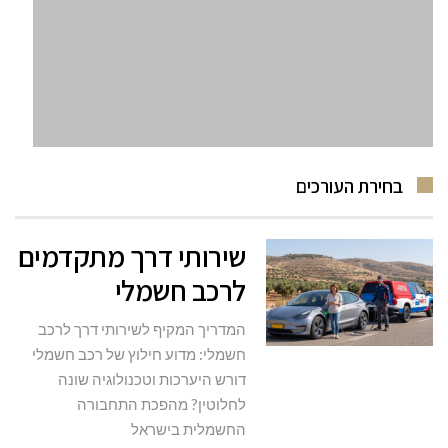
בחירת העורכים
שירותי דרך מתקדמים
לרכב חשמלי
המדריך המקיף לשירותי דרך לרכב
חשמלי: מדוע חילוץ של רכב חשמלי
דורש היערכות וטכנולוגיה שונה
לחלוטין? מהפכת התחבורה
החשמלית בישראל