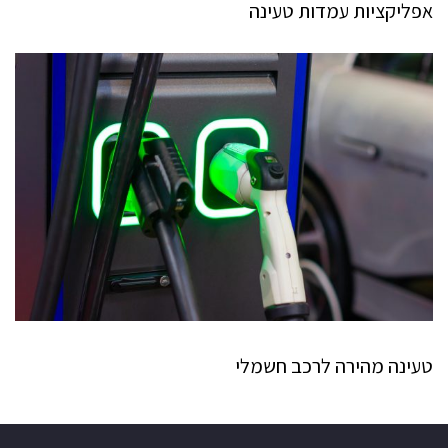
אפליקציות עמדות טעינה
טעינה מהירה לרכב חשמלי