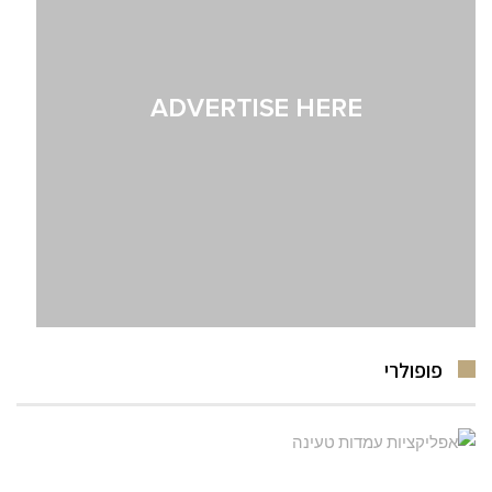
פופולרי