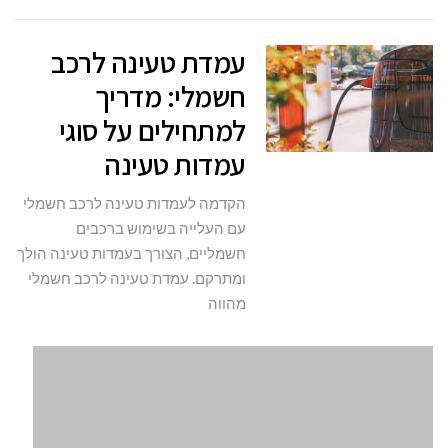
עמדת טעינה לרכב
חשמלי: מדריך
למתחילים על סוגי
עמדות טעינה
הקדמה לעמדות טעינה לרכב חשמלי
עם העלייה בשימוש ברכבים
חשמליים, הצורך בעמדות טעינה הולך
ומתרקם. עמדת טעינה לרכב חשמלי
מהווה