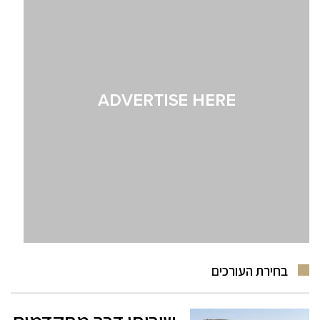
בחירת העורכים