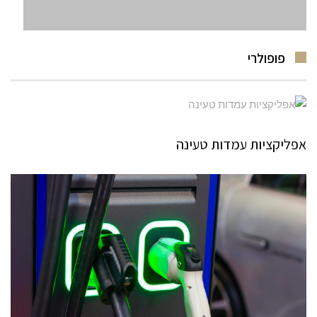
פופולרי
אפליקציות עמדות טעינה