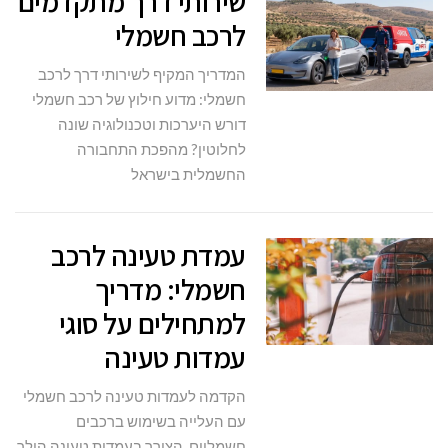
שירותי דרך מתקדמים
לרכב חשמלי
המדריך המקיף לשירותי דרך לרכב
חשמלי: מדוע חילוץ של רכב חשמלי
דורש היערכות וטכנולוגיה שונה
לחלוטין? מהפכת התחבורה
החשמלית בישראל
עמדת טעינה לרכב
חשמלי: מדריך
למתחילים על סוגי
עמדות טעינה
הקדמה לעמדות טעינה לרכב חשמלי
עם העלייה בשימוש ברכבים
חשמליים, הצורך בעמדות טעינה הולך