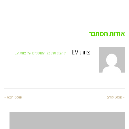
אודות המחבר
צוות EV
להציג את כל הפוסטים של צוות EV
« פוסט קודם
פוסט הבא »