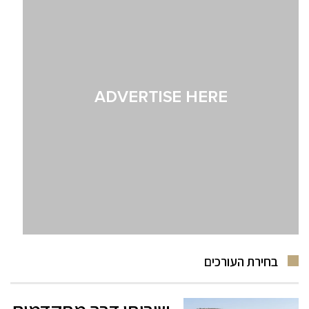
בחירת העורכים