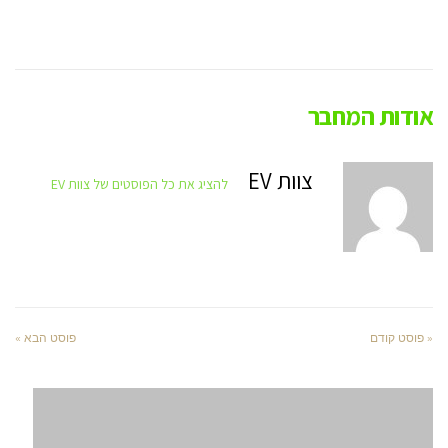
אודות המחבר
צוות EV
להציג את כל הפוסטים של צוות EV
« פוסט קודם
פוסט הבא »