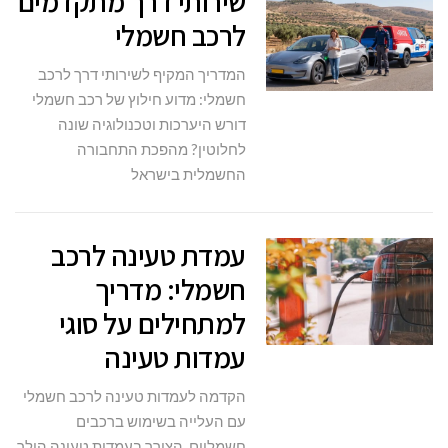
שירותי דרך מתקדמים
לרכב חשמלי
המדריך המקיף לשירותי דרך לרכב
חשמלי: מדוע חילוץ של רכב חשמלי
דורש היערכות וטכנולוגיה שונה
לחלוטין? מהפכת התחבורה
החשמלית בישראל
עמדת טעינה לרכב
חשמלי: מדריך
למתחילים על סוגי
עמדות טעינה
הקדמה לעמדות טעינה לרכב חשמלי
עם העלייה בשימוש ברכבים
חשמליים, הצורך בעמדות טעינה הולך