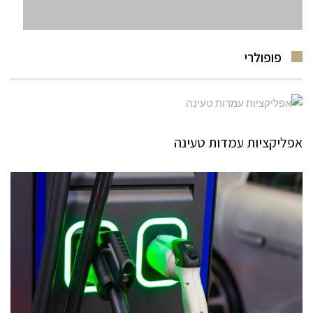
פופולרי
אפליקציות עמדות טעינה