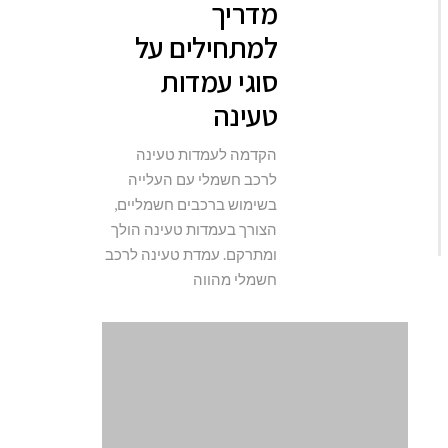
מדריך
למתחילים על
סוגי עמדות
טעינה
הקדמה לעמדות טעינה
לרכב חשמלי עם העלייה
בשימוש ברכבים חשמליים,
הצורך בעמדות טעינה הולך
ומתרקם. עמדת טעינה לרכב
חשמלי מהווה