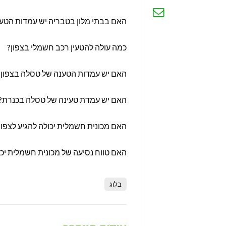
האם בבתי מלון בטבריה יש עמדות הטע
כמה עולה להטעין רכב חשמלי בצפון?
האם יש עמדות הטענה של טסלה בצפון?
האם יש עמדת טעינה של טסלה בכנרת?
האם מכונית חשמלית יכולה להגיע לצפון
האם טווח נסיעה של מכונית חשמלית יכו
בלוג