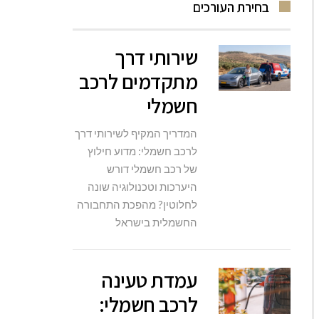
בחירת העורכים
שירותי דרך
מתקדמים לרכב
חשמלי
המדריך המקיף לשירותי דרך
לרכב חשמלי: מדוע חילוץ
של רכב חשמלי דורש
היערכות וטכנולוגיה שונה
לחלוטין? מהפכת התחבורה
החשמלית בישראל
עמדת טעינה
לרכב חשמלי: