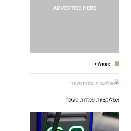
פופולרי
אפליקציות עמדות טעינה