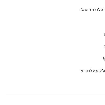
נה לרכב חשמלי?
?
ל להגיע לכנרת?