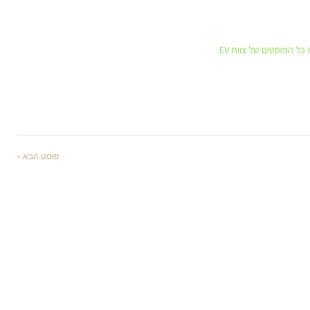
כל הפוסטים של צוות EV
פוסט הבא »