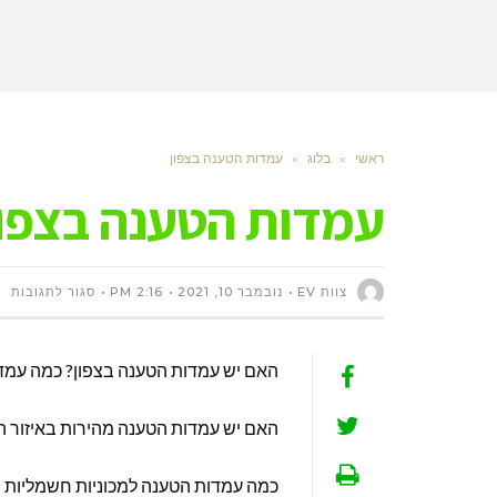
ראשי
»
בלוג
»
עמדות הטענה בצפון
עמדות הטענה בצפון
על
צוות EV
נובמבר 10, 2021
2:16 PM
סגור לתגובות
עמ
האם יש עמדות הטענה בצפון? כמה עמדו
הט
האם יש עמדות הטענה מהירות באיזור ה
בצ
כמה עמדות הטענה למכוניות חשמליות 