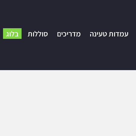
עמדות טעינה
מדריכים
סוללות
בלוג