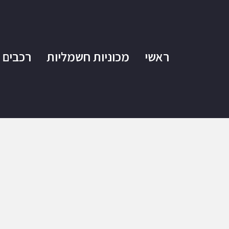
ראשי
מכוניות חשמליות
רכבים