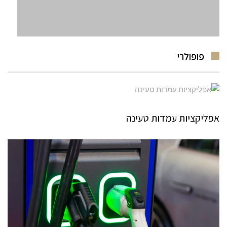
פופולרי
אפליקציות עמדות טעינה