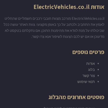
אודות ElectricVehicles.co.il
ElectricVehicles.co.il מורכב מצוות חובבי רכבים חשמליים שהחליט
לאמץ את התחביב ולכתוב על כך באופן מקצועי. צוות האתר עושה ככל
שביכולתו על מנת לוודא את מהימנות התוכן. אם נתקלתם בטקסט לא
מדעוכן או אם יש לכם הצעות לשיפור אנא צרו קשר.
פרטים נוספים
אודות
בלוג
צור קשר
תנאי שימוש
פוסטים אחרונים מהבלוג