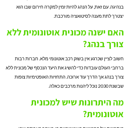
בנהיגה. עם זאת, על הנהג להיות זמין למקרה חירום שבו הוא
יצטרך לתת מענה לסיטואציה מורכבת.
האם ישנה מכונית אוטונומית ללא
צורך בנהג?
חשוב לציין שכרגע אין בשוק רכב אוטונומי מלא. חברות רבות
ברחבי העולם עובדות כדי להשיג את היעד הנכסף של מכונית ללא
צורך בנהג אך הדרך עוד ארוכה. התחזיות האופטימיות צופות
שבשנת 2030 נוכל ליהנות מרכבים כאלה.
מה היתרונות שיש למכונית
אוטונומית?