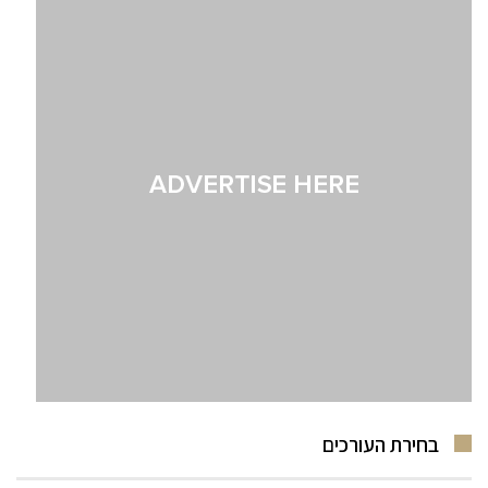
בחירת העורכים