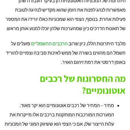
היתרונות של המכוניות האוטונומיות הן בעיקר העבודה שהן
מאפשרות לנהג לפנות את הזמן שהוא מקדיש לנהיגה לטובת
פעילות אחרת. בנוסף, הצפי הוא שמכוניות כאלו יורידו את המספר
של תאונות הדרכים כיון שמהערכות שלהן יוכלו למנוע אותן מראש.
מלבד היתרונות הללו, כיון שרוב
הרכבים החשמליים
פועלים על
חשמל הם מהווים בשורה של ממש לאיכות סביבה וצפויים להוריד
באופן דרסטי את רמת זיהום האויר.
מה החסרונות של רכבים
אוטונומיים?
מחיר – המחיר של רכבים אוטונומיים הוא יקר מאוד.
המערכות המורכבות המותקנות ברכבים אלו מייקרות את
עלות הייצור שלו, אם כי הצפי הוא ששיווק המוני של המכוניות