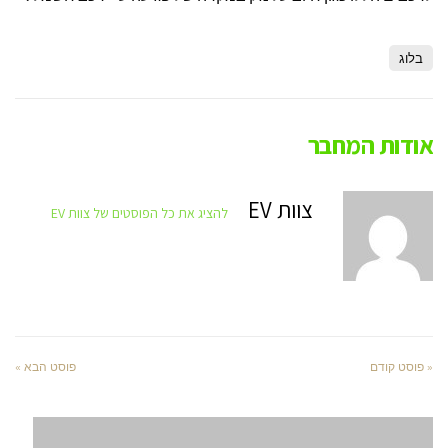
בלוג
אודות המחבר
צוות EV
להציג את כל הפוסטים של צוות EV
« פוסט קודם
פוסט הבא »