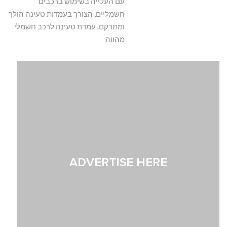
עם העלייה בשימוש ברכבים
חשמליים, הצורך בעמדות טעינה הולך
ומתרקם. עמדת טעינה לרכב חשמלי
מהווה