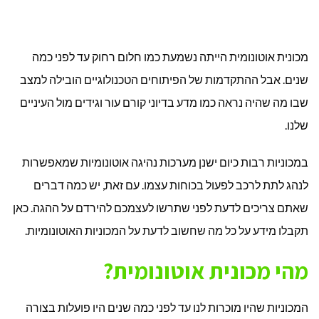
מכונית אוטונומית הייתה נשמעת כמו חלום רחוק עד לפני כמה
שנים. אבל ההתקדמות של הפיתוחים הטכנולוגיים הובילה למצב
שבו מה שהיה נראה כמו מדע בדיוני קורם עור וגידים מול העיניים
שלנו.
במכוניות רבות כיום ישנן מערכות נהיגה אוטונומיות שמאפשרות
לנהג לתת לרכב לפעול בכוחות עצמו. עם זאת, יש כמה דברים
שאתם צריכים לדעת לפני שתרשו לעצמכם להירדם על ההגה. כאן
תקבלו מידע על כל מה שחשוב לדעת על המכוניות האוטונומיות.
מהי מכונית אוטונומית?
המכוניות שהיו מוכרות לנו עד לפני כמה שנים היו פועלות בצורה