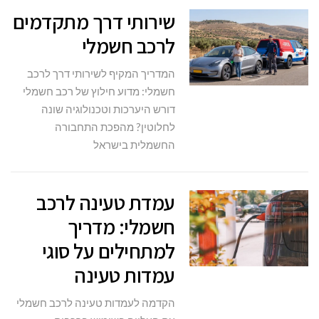
שירותי דרך מתקדמים
לרכב חשמלי
המדריך המקיף לשירותי דרך לרכב
חשמלי: מדוע חילוץ של רכב חשמלי
דורש היערכות וטכנולוגיה שונה
לחלוטין? מהפכת התחבורה
החשמלית בישראל
עמדת טעינה לרכב
חשמלי: מדריך
למתחילים על סוגי
עמדות טעינה
הקדמה לעמדות טעינה לרכב חשמלי