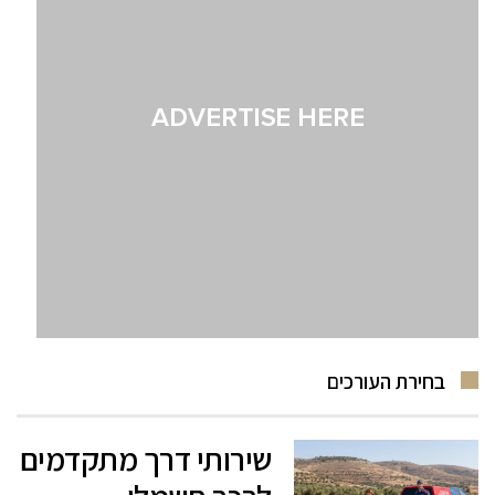
בחירת העורכים
שירותי דרך מתקדמים