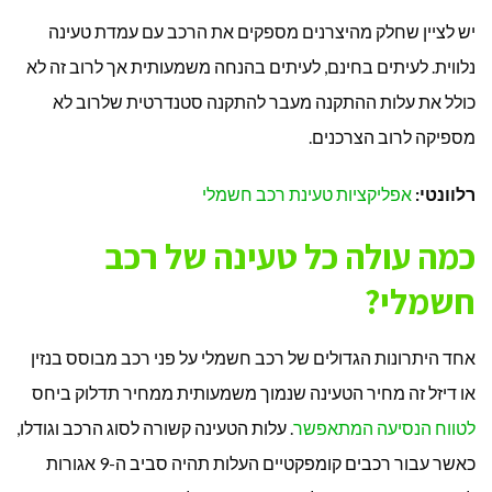
יש לציין שחלק מהיצרנים מספקים את הרכב עם עמדת טעינה
נלווית. לעיתים בחינם, לעיתים בהנחה משמעותית אך לרוב זה לא
כולל את עלות ההתקנה מעבר להתקנה סטנדרטית שלרוב לא
מספיקה לרוב הצרכנים.
רלוונטי:
אפליקציות טעינת רכב חשמלי
כמה עולה כל טעינה של רכב
חשמלי?
אחד היתרונות הגדולים של רכב חשמלי על פני רכב מבוסס בנזין
או דיזל זה מחיר הטעינה שנמוך משמעותית ממחיר תדלוק ביחס
לטווח הנסיעה המתאפשר
. עלות הטעינה קשורה לסוג הרכב וגודלו,
כאשר עבור רכבים קומפקטיים העלות תהיה סביב ה-9 אגורות