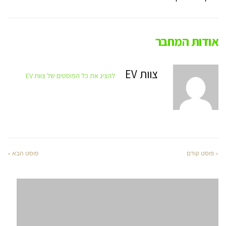
אודות המחבר
צוות EV
להציג את כל הפוסטים של צוות EV
« פוסט קודם
פוסט הבא »