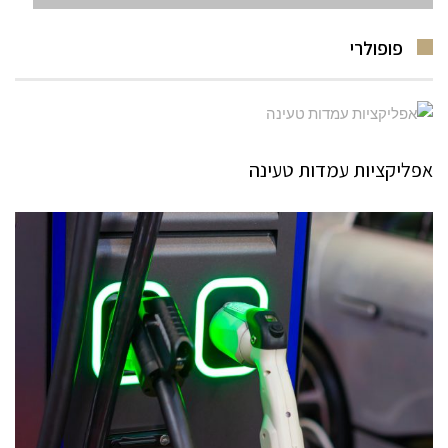
פופולרי
אפליקציות עמדות טעינה