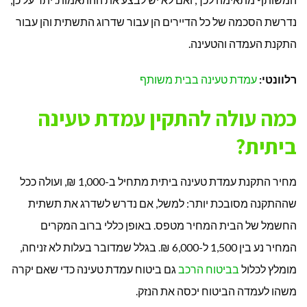
נדרשת הסכמה של כל הדיירים הן עבור שדרוג התשתית והן עבור
התקנת העמדה והטעינה.
רלוונטי:
עמדת טעינה בבית משותף
כמה עולה להתקין עמדת טעינה
ביתית?
מחיר התקנת עמדת טעינה ביתית מתחיל ב-1,000 ₪, ועולה ככל
שההתקנה מסובכת יותר: למשל, אם נדרש לשדרג את תשתית
החשמל של הבית המחיר מטפס. באופן כללי ברוב המקרים
המחיר נע בין 1,500 ל-6,000 ₪. בגלל שמדובר בעלות לא זניחה,
מומלץ לכלול
בביטוח הרכב
גם ביטוח עמדת טעינה כדי שאם יקרה
משהו לעמדה הביטוח יכסה את הנזק.