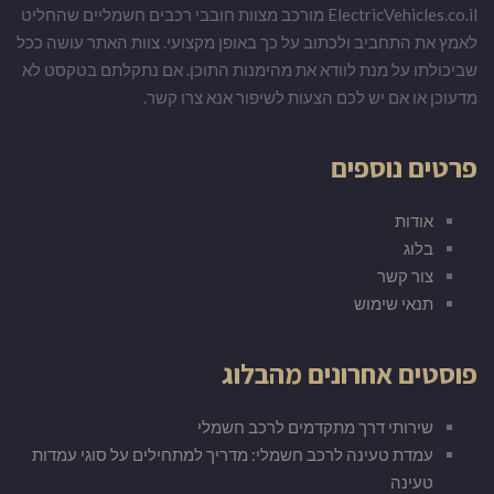
ElectricVehicles.co.il מורכב מצוות חובבי רכבים חשמליים שהחליט
לאמץ את התחביב ולכתוב על כך באופן מקצועי. צוות האתר עושה ככל
שביכולתו על מנת לוודא את מהימנות התוכן. אם נתקלתם בטקסט לא
מדעוכן או אם יש לכם הצעות לשיפור אנא צרו קשר.
פרטים נוספים
אודות
בלוג
צור קשר
תנאי שימוש
פוסטים אחרונים מהבלוג
שירותי דרך מתקדמים לרכב חשמלי
עמדת טעינה לרכב חשמלי: מדריך למתחילים על סוגי עמדות
טעינה