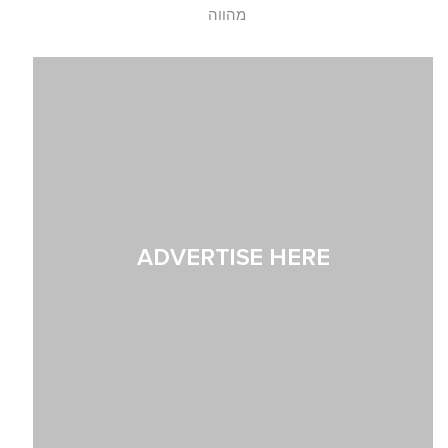
מהווה