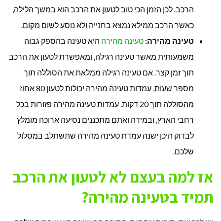
הרכב. לכן הזמן הכי טוב לטעון את הרכב הוא במשך הלילה,
כאשר הרכב ממילא נמצא בחנייה ולא נוסע לשום מקום.
טעינה מהירה:
טעינה מהירה
היא טעינה בהספק גבוה
משמעותית מאשר טעינה רגילה, ומאפשרת לטעון את הרכב
תוך זמן קצר. אם טעינה רגילה ממלאת את הסוללה תוך
מספר שעות, עמדות טעינה מהירה יכולות לטעון 80 אחוז
מהסוללה תוך 20 דקות. עמדות טעינה מהירה פזורות בכל
רחבי הארץ, ובמידה ואתם מתכננים נסיעה ארוכה מומלץ
לבדוק היכן ישנה עמדת טעינה מהירה שתשתלב במסלול
שלכם.
אז למה בעצם לא לטעון את הרכב
תמיד בטעינה מהירה?