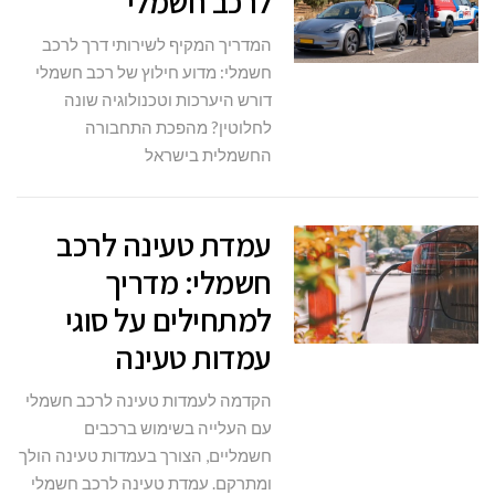
לרכב חשמלי
המדריך המקיף לשירותי דרך לרכב
חשמלי: מדוע חילוץ של רכב חשמלי
דורש היערכות וטכנולוגיה שונה
לחלוטין? מהפכת התחבורה
החשמלית בישראל
עמדת טעינה לרכב
חשמלי: מדריך
למתחילים על סוגי
עמדות טעינה
הקדמה לעמדות טעינה לרכב חשמלי
עם העלייה בשימוש ברכבים
חשמליים, הצורך בעמדות טעינה הולך
ומתרקם. עמדת טעינה לרכב חשמלי