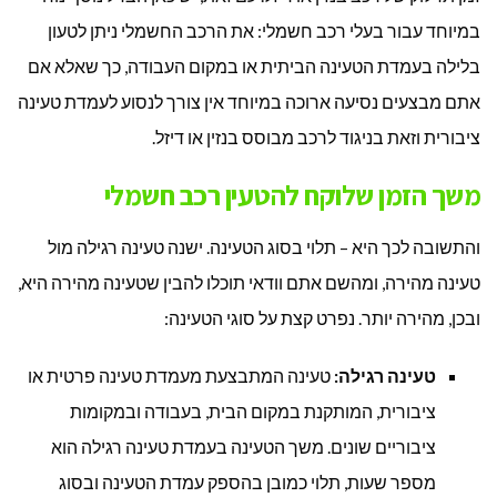
במיוחד עבור בעלי רכב חשמלי: את הרכב החשמלי ניתן לטעון
בלילה בעמדת הטעינה הביתית או במקום העבודה, כך שאלא אם
אתם מבצעים נסיעה ארוכה במיוחד אין צורך לנסוע לעמדת טעינה
ציבורית וזאת בניגוד לרכב מבוסס בנזין או דיזל.
משך הזמן שלוקח להטעין רכב חשמלי
והתשובה לכך היא – תלוי בסוג הטעינה. ישנה טעינה רגילה מול
טעינה מהירה, ומהשם אתם וודאי תוכלו להבין שטעינה מהירה היא,
ובכן, מהירה יותר. נפרט קצת על סוגי הטעינה:
טעינה רגילה:
טעינה המתבצעת מעמדת טעינה פרטית או
ציבורית, המותקנת במקום הבית, בעבודה ובמקומות
ציבוריים שונים. משך הטעינה בעמדת טעינה רגילה הוא
מספר שעות, תלוי כמובן בהספק עמדת הטעינה ובסוג